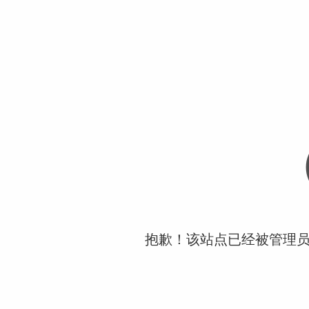
抱歉！该站点已经被管理