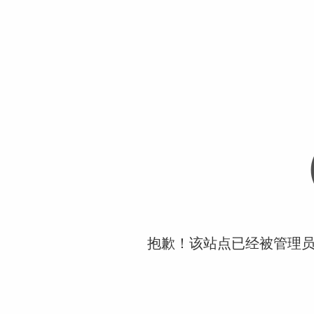
抱歉！该站点已经被管理