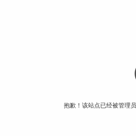
抱歉！该站点已经被管理