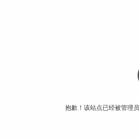
抱歉！该站点已经被管理