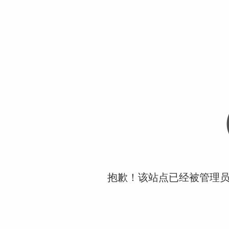
抱歉！该站点已经被管理