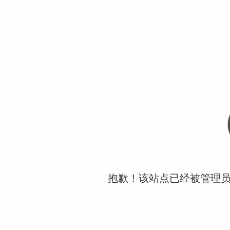
抱歉！该站点已经被管理