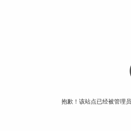
抱歉！该站点已经被管理