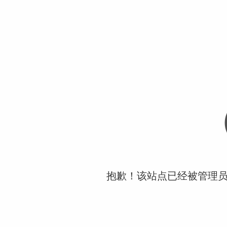
抱歉！该站点已经被管理