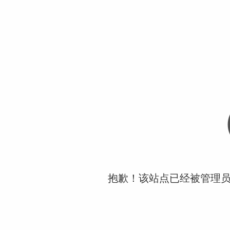
抱歉！该站点已经被管理