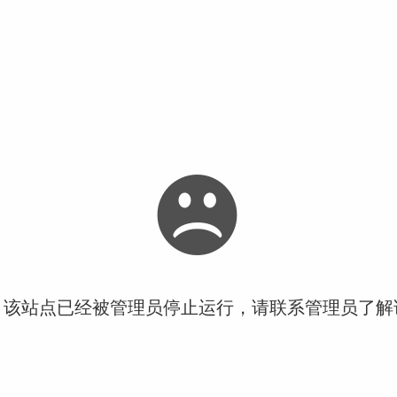
！该站点已经被管理员停止运行，请联系管理员了解