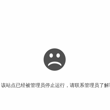
！该站点已经被管理员停止运行，请联系管理员了解