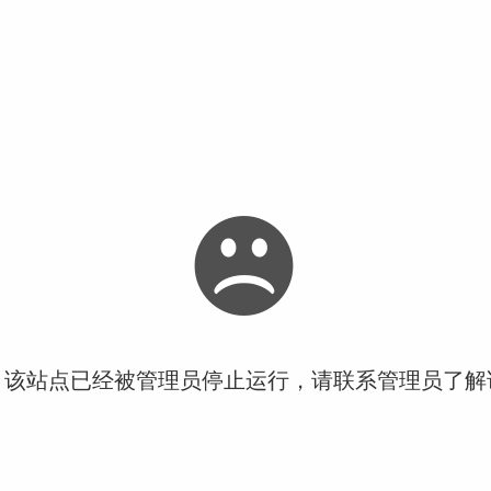
！该站点已经被管理员停止运行，请联系管理员了解