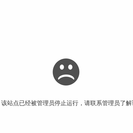
！该站点已经被管理员停止运行，请联系管理员了解