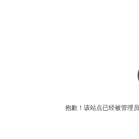
抱歉！该站点已经被管理