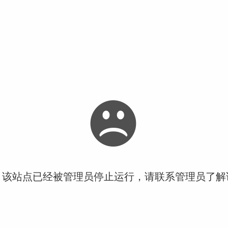
！该站点已经被管理员停止运行，请联系管理员了解