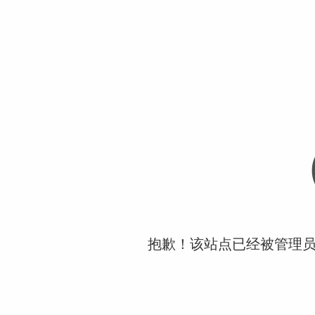
抱歉！该站点已经被管理