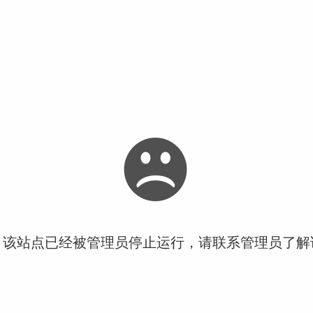
！该站点已经被管理员停止运行，请联系管理员了解