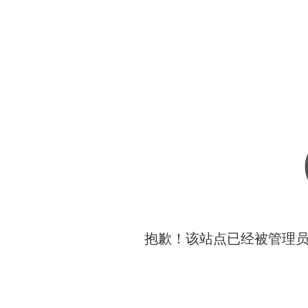
抱歉！该站点已经被管理