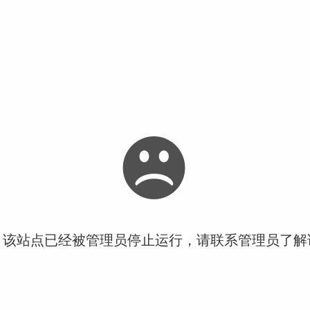
！该站点已经被管理员停止运行，请联系管理员了解