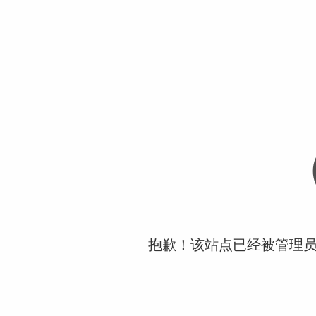
抱歉！该站点已经被管理