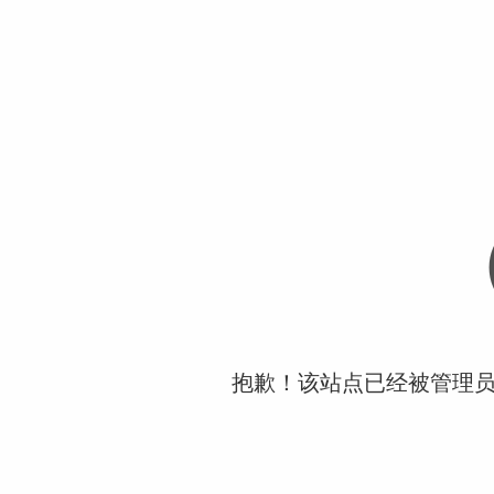
抱歉！该站点已经被管理