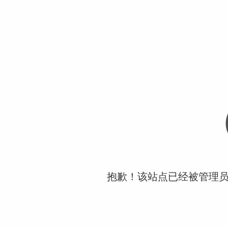
抱歉！该站点已经被管理