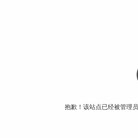
抱歉！该站点已经被管理