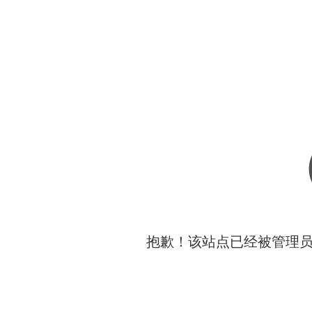
抱歉！该站点已经被管理