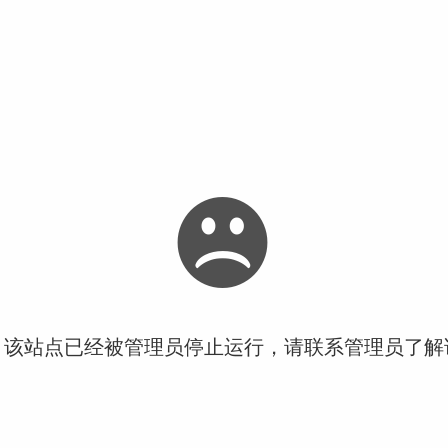
！该站点已经被管理员停止运行，请联系管理员了解