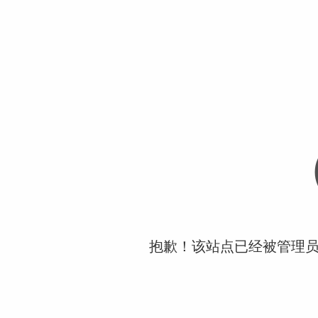
抱歉！该站点已经被管理