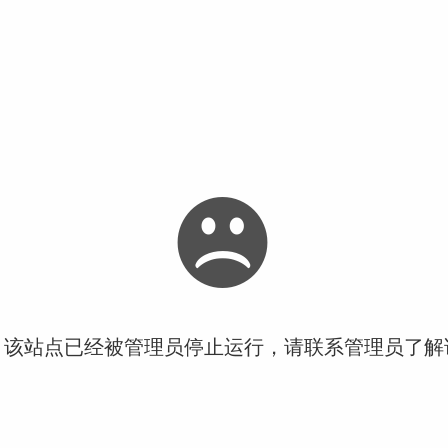
！该站点已经被管理员停止运行，请联系管理员了解