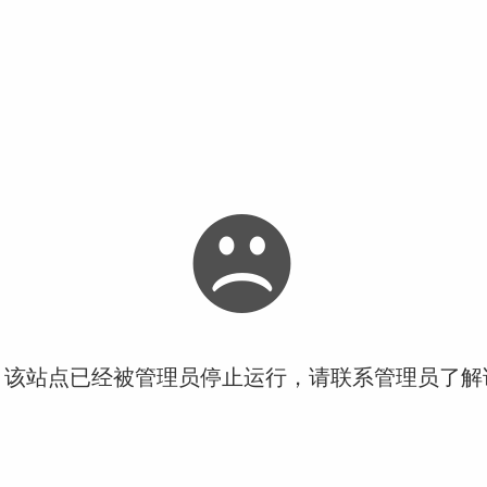
！该站点已经被管理员停止运行，请联系管理员了解