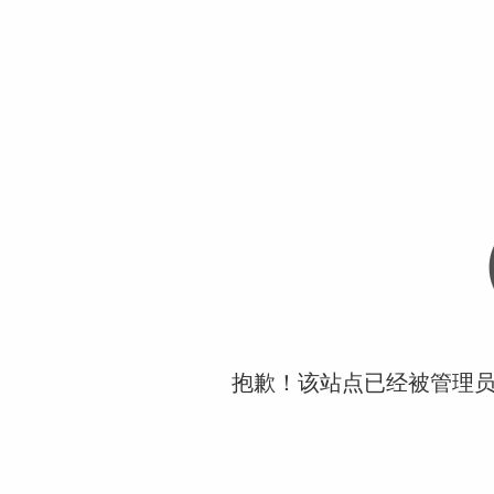
抱歉！该站点已经被管理