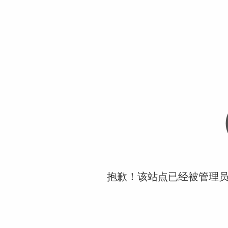
抱歉！该站点已经被管理