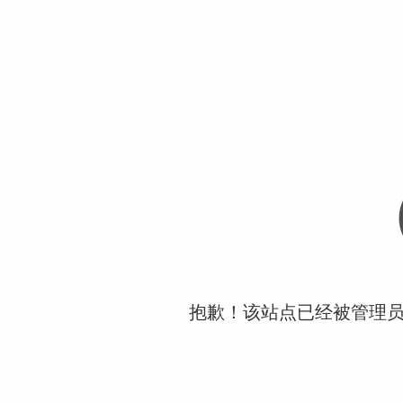
抱歉！该站点已经被管理