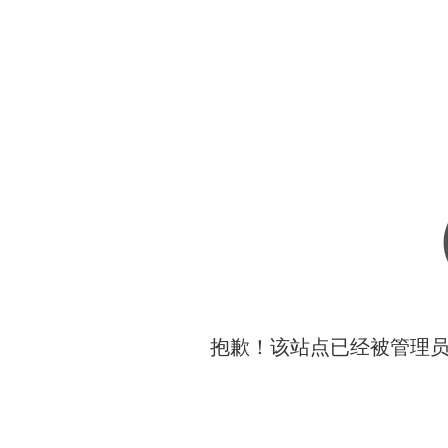
抱歉！该站点已经被管理