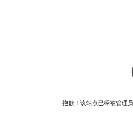
抱歉！该站点已经被管理