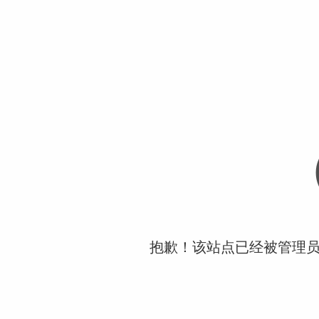
抱歉！该站点已经被管理