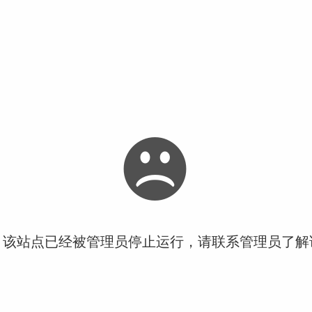
！该站点已经被管理员停止运行，请联系管理员了解