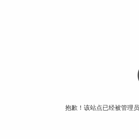
抱歉！该站点已经被管理