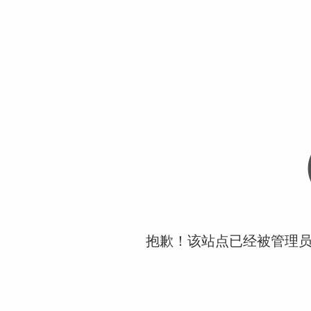
抱歉！该站点已经被管理