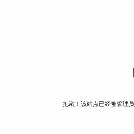
抱歉！该站点已经被管理