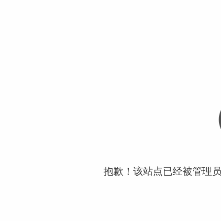
抱歉！该站点已经被管理