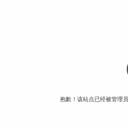
抱歉！该站点已经被管理