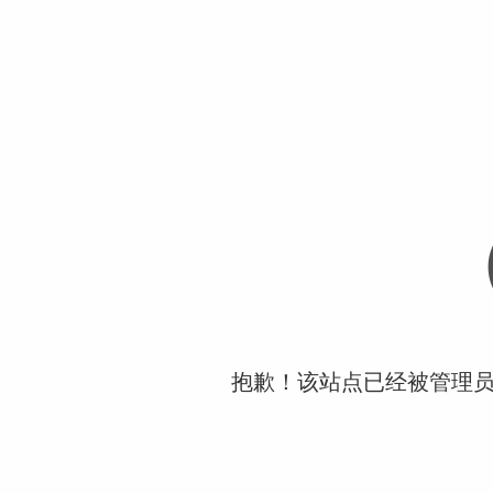
抱歉！该站点已经被管理