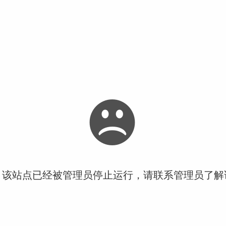
！该站点已经被管理员停止运行，请联系管理员了解