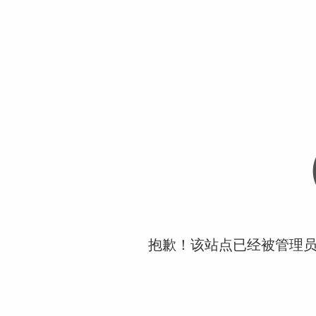
抱歉！该站点已经被管理