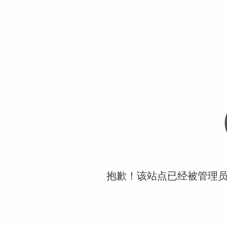
抱歉！该站点已经被管理