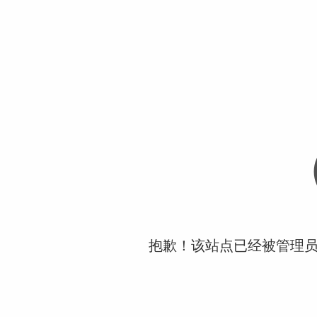
抱歉！该站点已经被管理