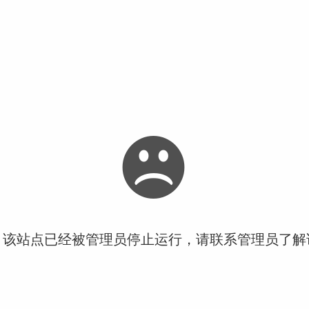
！该站点已经被管理员停止运行，请联系管理员了解