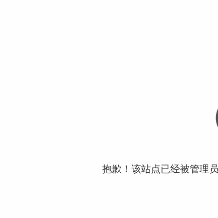
抱歉！该站点已经被管理