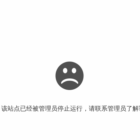
！该站点已经被管理员停止运行，请联系管理员了解