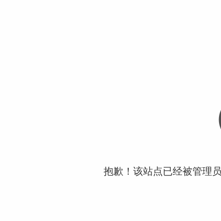
抱歉！该站点已经被管理