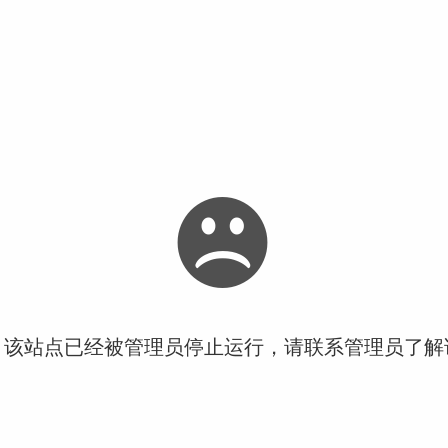
！该站点已经被管理员停止运行，请联系管理员了解